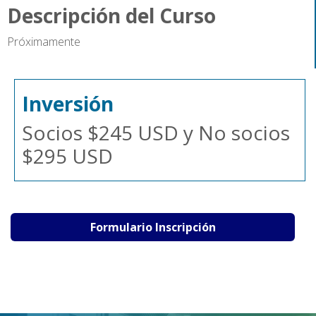
Descripción del Curso
Próximamente
Inversión
Socios $245 USD y No socios
$295 USD
Formulario Inscripción