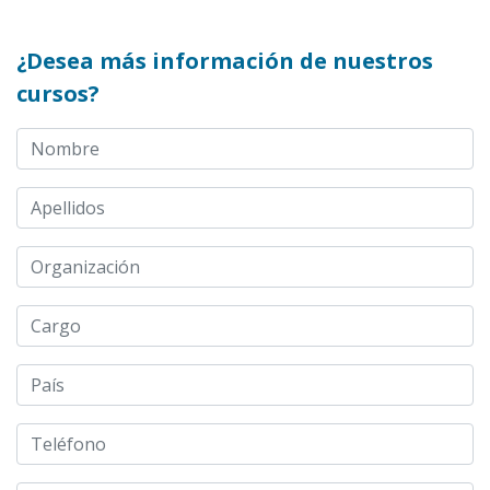
¿Desea más información de nuestros
cursos?