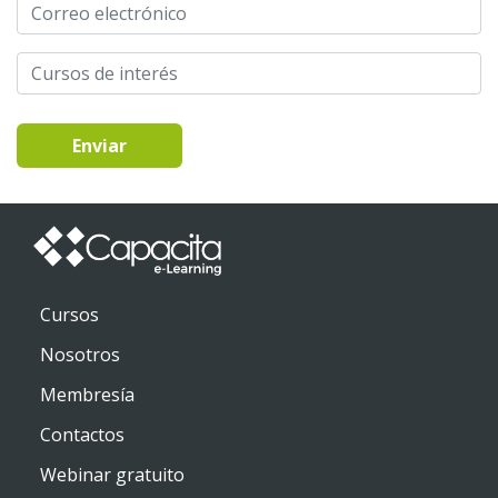
Enviar
Cursos
Nosotros
Membresía
Contactos
Webinar gratuito