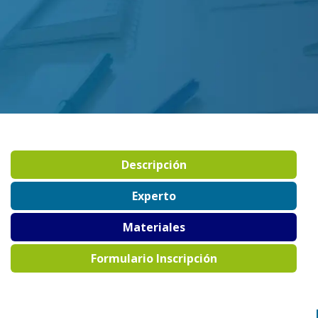
Descripción
Experto
Materiales
Formulario Inscripción