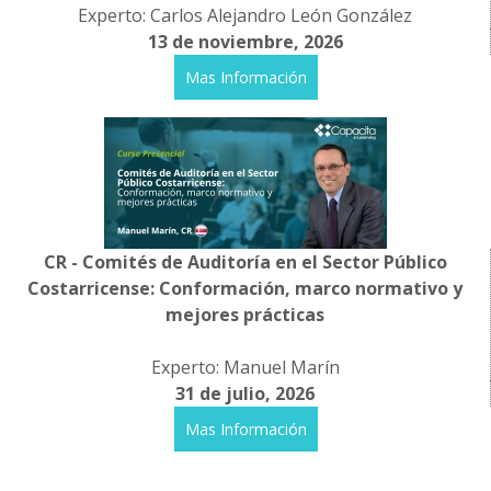
Experto: Carlos Alejandro León González
13 de noviembre, 2026
Mas Información
CR - Comités de Auditoría en el Sector Público
Costarricense: Conformación, marco normativo y
mejores prácticas
Experto: Manuel Marín
31 de julio, 2026
Mas Información