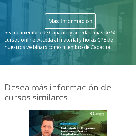
Mas Información
Sea de miembro de Capacita y acceda a más de 50
cursos online. Acceda al material y horas CPE de
nuestros webinars como miembro de Capacita.
Desea más información de
cursos similares