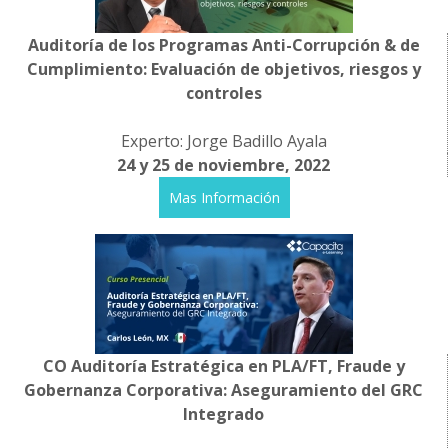
Auditoría de los Programas Anti-Corrupción & de
Cumplimiento: Evaluación de objetivos, riesgos y
controles
Experto: Jorge Badillo Ayala
24 y 25 de noviembre, 2022
Mas Información
CO Auditoría Estratégica en PLA/FT, Fraude y
Gobernanza Corporativa: Aseguramiento del GRC
Integrado