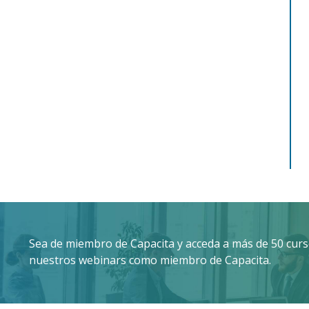
Sea de miembro de Capacita y acceda a más de 50 curso
nuestros webinars como miembro de Capacita.