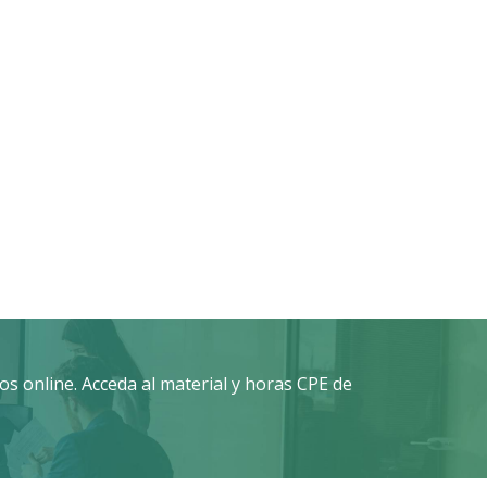
s online. Acceda al material y horas CPE de