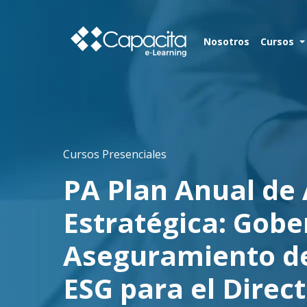
Nosotros
Cursos
Cursos Presenciales
PA Plan Anual de 
Estratégica: Gobe
Aseguramiento de
ESG para el Direc