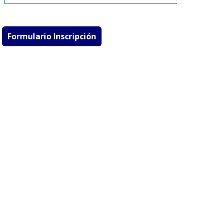
Formulario Inscripción