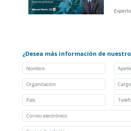
Experto
¿Desea más información de nuestro