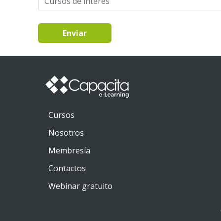
Enviar
Cursos
Nosotros
Membresía
Contactos
Webinar gratuito