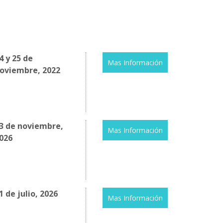
4 y 25 de
Mas Información
oviembre, 2022
3 de noviembre,
Mas Información
026
1 de julio, 2026
Mas Información