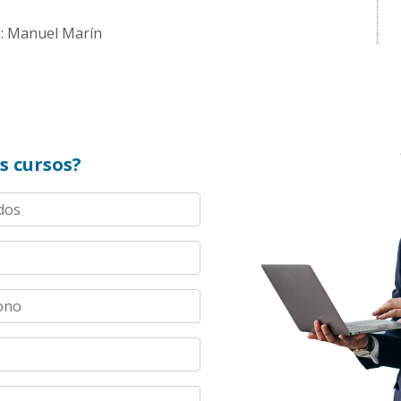
: Manuel Marín
s cursos?