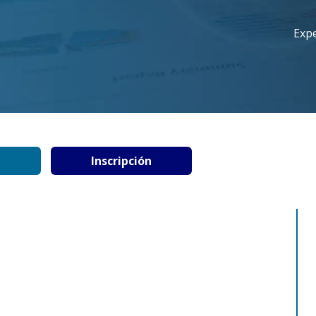
Exp
Inscripción