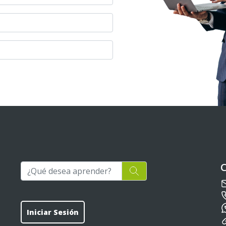
Iniciar Sesión