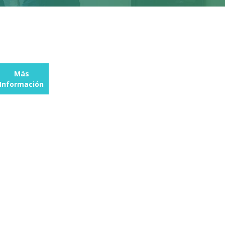
Más
Información