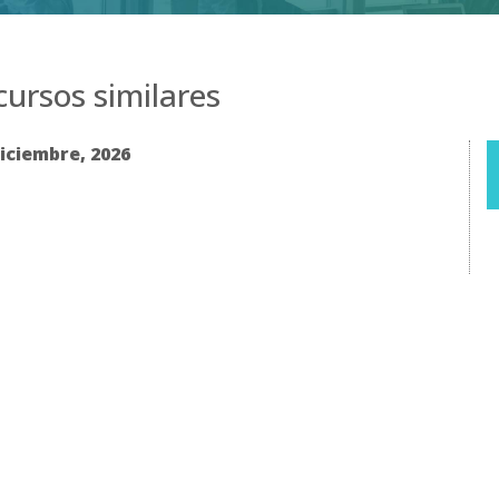
ursos similares
iciembre, 2026