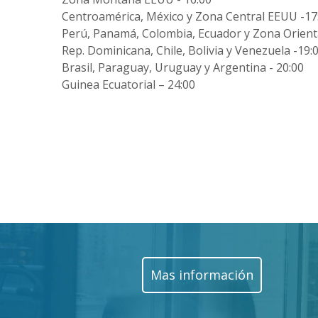
Centroamérica, México y Zona Central EEUU -17
Perú, Panamá, Colombia, Ecuador y Zona Orient
Rep. Dominicana, Chile, Bolivia y Venezuela -19:
Brasil, Paraguay, Uruguay y Argentina - 20:00
Guinea Ecuatorial – 24:00
Mas información