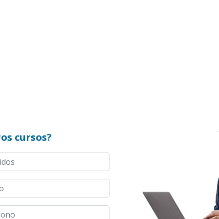
os cursos?