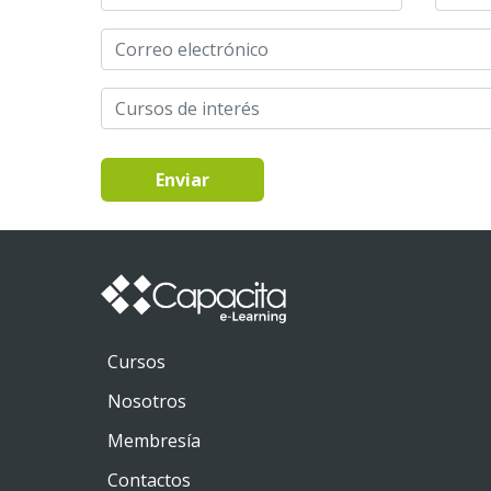
Enviar
Cursos
Nosotros
Membresía
Contactos