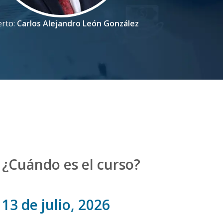
erto:
Carlos Alejandro León González
¿Cuándo es el curso?
13 de julio, 2026