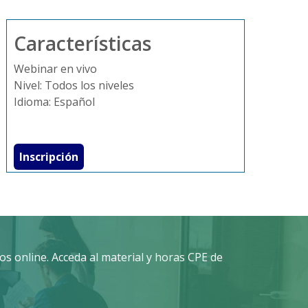
Características
Webinar en vivo
Nivel: Todos los niveles
Idioma: Español
Inscripción
s online. Acceda al material y horas CPE de