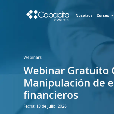
Nosotros
Cursos
Webinars
Webinar Gratuito 
Manipulación de 
financieros
Fecha: 13 de julio, 2026