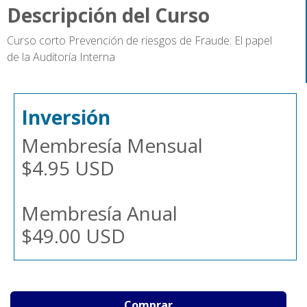
Descripción del Curso
Curso corto Prevención de riesgos de Fraude: El papel
de la Auditoría Interna
Inversión
Membresía Mensual
$4.95 USD
Membresía Anual
$49.00 USD
Comprar