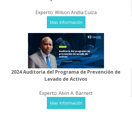
Experto: Wilson Andia Cuiza
Mas Información
2024 Auditoría del Programa de Prevención de
Lavado de Activos
Experto: Alvin A. Barnett
Mas Información