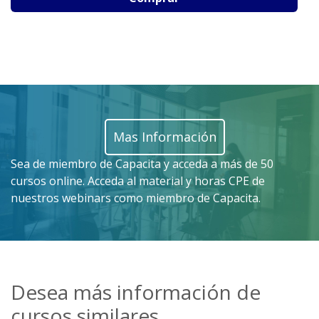
Mas Información
Sea de miembro de Capacita y acceda a más de 50
cursos online. Acceda al material y horas CPE de
nuestros webinars como miembro de Capacita.
Desea más información de
cursos similares