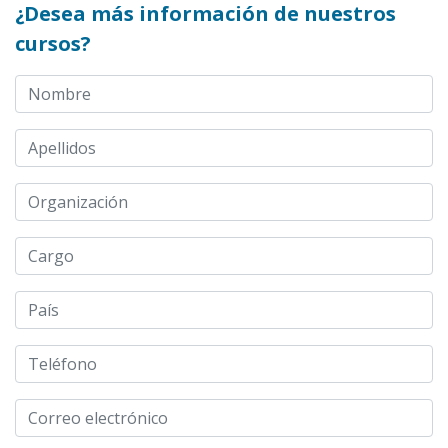
¿Desea más información de nuestros
cursos?