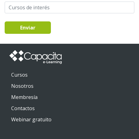
Enviar
Cursos
Nosotros
Membresía
Contactos
Webinar gratuito