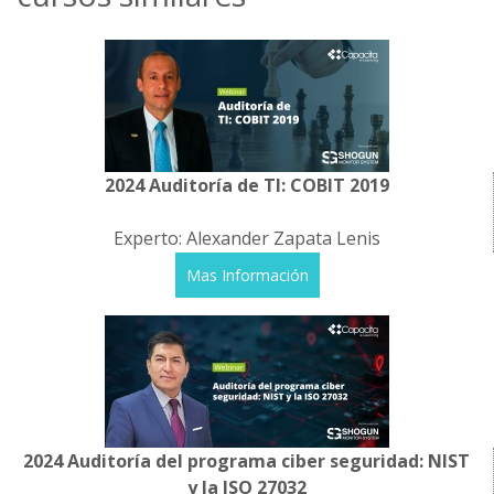
2024 Auditoría de TI: COBIT 2019
Experto: Alexander Zapata Lenis
Mas Información
2024 Auditoría del programa ciber seguridad: NIST
y la ISO 27032