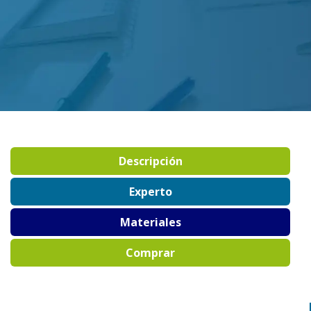
Descripción
Experto
Materiales
Comprar