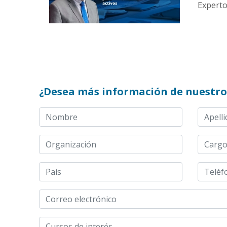
Experto:
¿Desea más información de nuestro