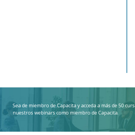
Sea de miembro de Capacita y acceda a más de 50 curso
nuestros webinars como miembro de Capacita.