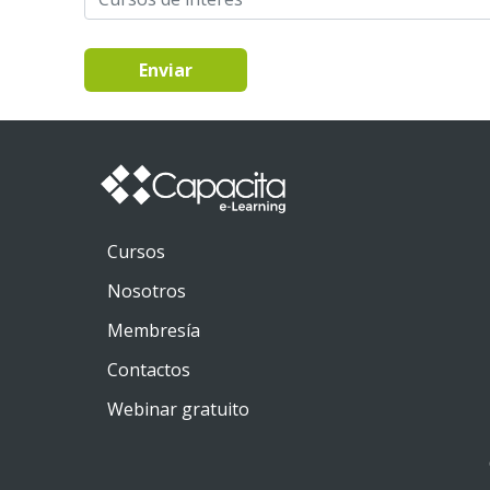
Enviar
Cursos
Nosotros
Membresía
Contactos
Webinar gratuito