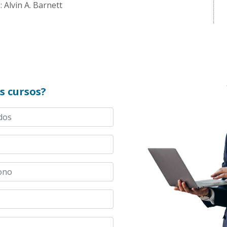
 Alvin A. Barnett
s cursos?