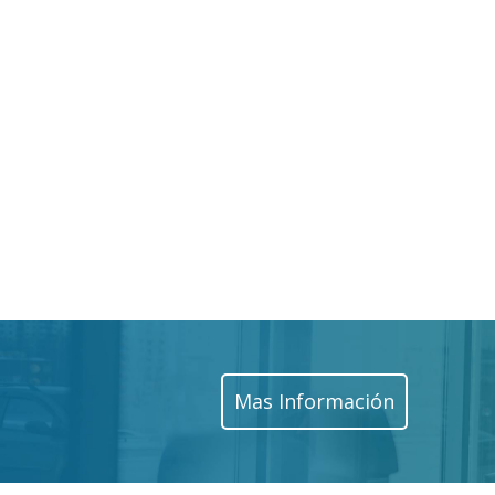
Mas Información