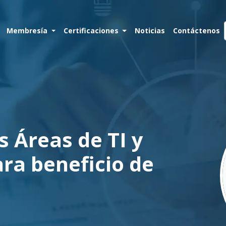
Membresía
Certificaciones
Noticias
Contáctenos
 Áreas de TI y
ra beneficio de