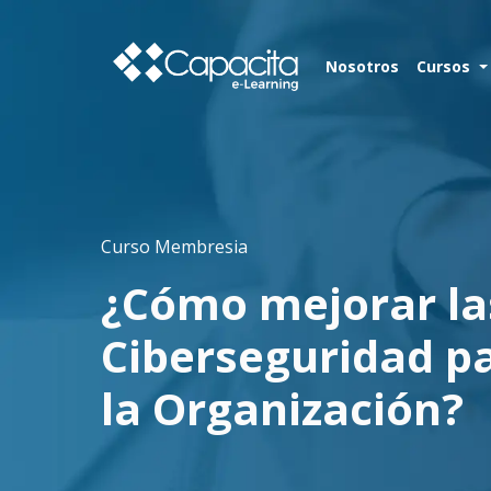
Nosotros
Cursos
Curso Membresia
¿Cómo mejorar las
Ciberseguridad pa
la Organización?