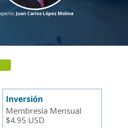
xperto:
Juan Carlos López Molina
Inversión
Membresía Mensual
$4.95 USD