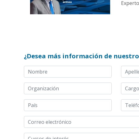
Experto:
¿Desea más información de nuestro