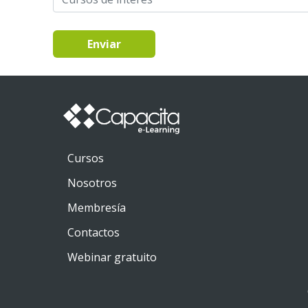
Enviar
Cursos
Nosotros
Membresía
Contactos
Webinar gratuito