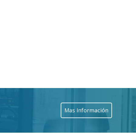
Mas Información