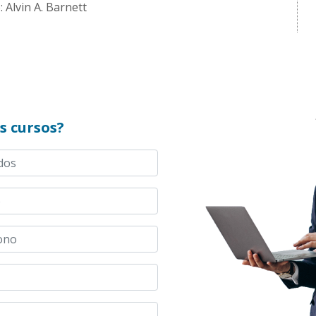
 Alvin A. Barnett
s cursos?