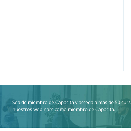
Sea de miembro de Capacita y acceda a más de 50 curso
nuestros webinars como miembro de Capacita.