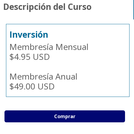
Descripción del Curso
Inversión
Membresía Mensual
$4.95 USD
Membresía Anual
$49.00 USD
Comprar