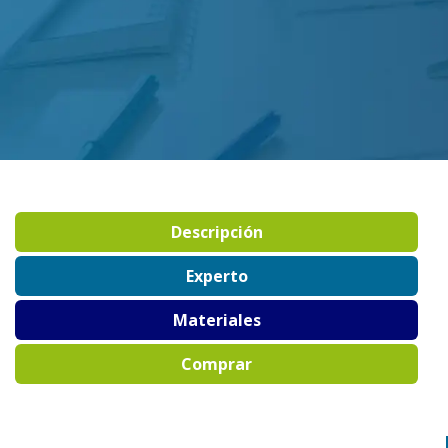
Descripción
Experto
Materiales
Comprar