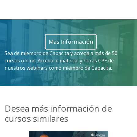
Mas Información
Sea de miembro de Capacita y acceda a más de 50
cursos online. Acceda al material y horas CPE de
nuestros webinars como miembro de Capacita.
Desea más información de
cursos similares