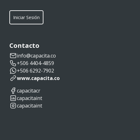
Iniciar Sesión
Contacto
info@capacita.co
+506 4404-4859
+506 6292-7902
www.capacita.co
capacitacr
capacitaint
capacitaint