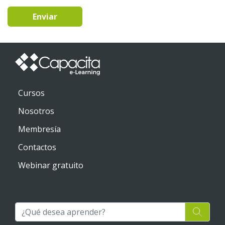
Enviar
Cursos
Nosotros
Membresía
Contactos
Webinar gratuito