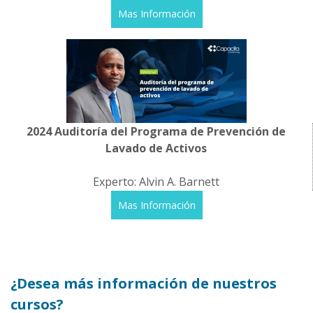
Mas Información
2024 Auditoría del Programa de Prevención de
Lavado de Activos
Experto: Alvin A. Barnett
Mas Información
¿Desea más información de nuestros
cursos?