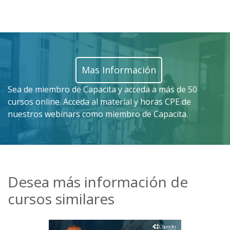
Mas Información
Sea de miembro de Capacita y acceda a más de 50
cursos online. Acceda al material y horas CPE de
nuestros webinars como miembro de Capacita.
Desea más información de
cursos similares