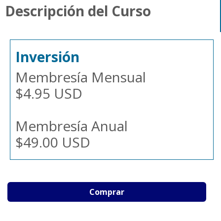
Descripción del Curso
Inversión
Membresía Mensual
$4.95 USD
Membresía Anual
$49.00 USD
Comprar