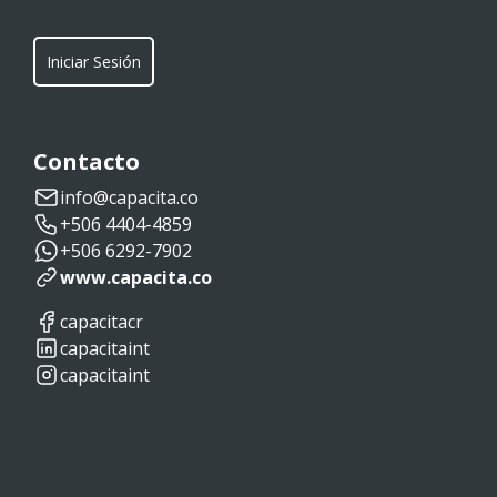
Iniciar Sesión
Contacto
info@capacita.co
+506 4404-4859
+506 6292-7902
www.capacita.co
capacitacr
capacitaint
capacitaint