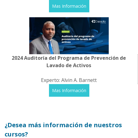
Mas Información
2024 Auditoría del Programa de Prevención de
Lavado de Activos
Experto: Alvin A. Barnett
Mas Información
¿Desea más información de nuestros
cursos?