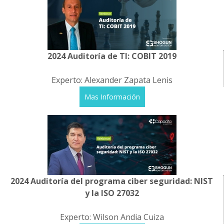
2024 Auditoría de TI: COBIT 2019
Experto: Alexander Zapata Lenis
Mas Información
2024 Auditoría del programa ciber seguridad: NIST
y la ISO 27032
Experto: Wilson Andia Cuiza