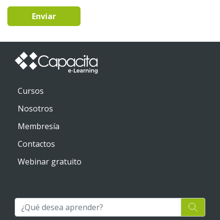
Enviar
Cursos
Nosotros
Membresía
Contactos
Webinar gratuito