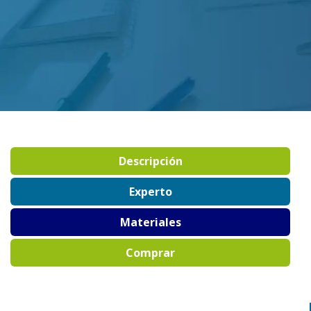
Descripción
Experto
Materiales
Comprar