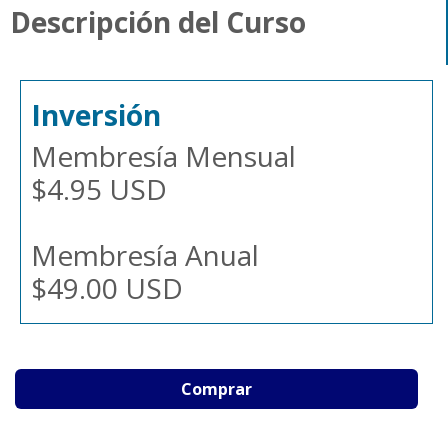
Descripción del Curso
Inversión
Membresía Mensual
$4.95 USD
Membresía Anual
$49.00 USD
Comprar