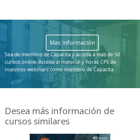
Mas Información
Sea de miembro de Capacita y acceda a más de 50
cursos online. Acceda al material y horas CPE de
nuestros webinars como miembro de Capacita.
Desea más información de
cursos similares