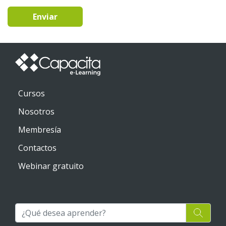
Enviar
Cursos
Nosotros
Membresía
Contactos
Webinar gratuito