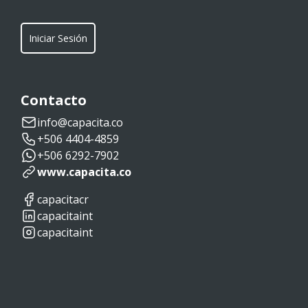
Iniciar Sesión
Contacto
info@capacita.co
+506 4404-4859
+506 6292-7902
www.capacita.co
capacitacr
capacitaint
capacitaint