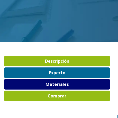
Descripción
Experto
Materiales
Comprar