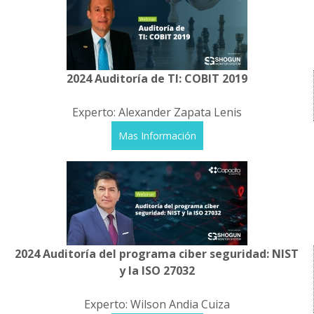
2024 Auditoría de TI: COBIT 2019
Experto: Alexander Zapata Lenis
Mas Información
2024 Auditoría del programa ciber seguridad: NIST
y la ISO 27032
Experto: Wilson Andia Cuiza