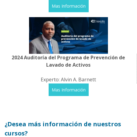
Mas Información
2024 Auditoría del Programa de Prevención de
Lavado de Activos
Experto: Alvin A. Barnett
Mas Información
¿Desea más información de nuestros
cursos?