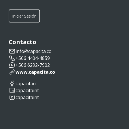
Iniciar Sesión
Contacto
info@capacita.co
+506 4404-4859
+506 6292-7902
www.capacita.co
capacitacr
capacitaint
capacitaint