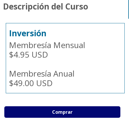
Descripción del Curso
Inversión
Membresía Mensual
$4.95 USD
Membresía Anual
$49.00 USD
Comprar