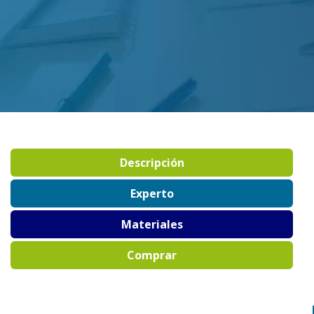
Descripción
Experto
Materiales
Comprar