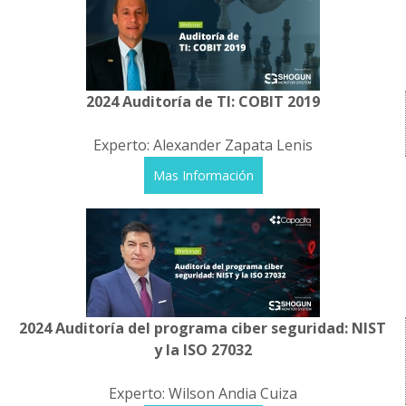
2024 Auditoría de TI: COBIT 2019
Experto: Alexander Zapata Lenis
Mas Información
2024 Auditoría del programa ciber seguridad: NIST
y la ISO 27032
Experto: Wilson Andia Cuiza