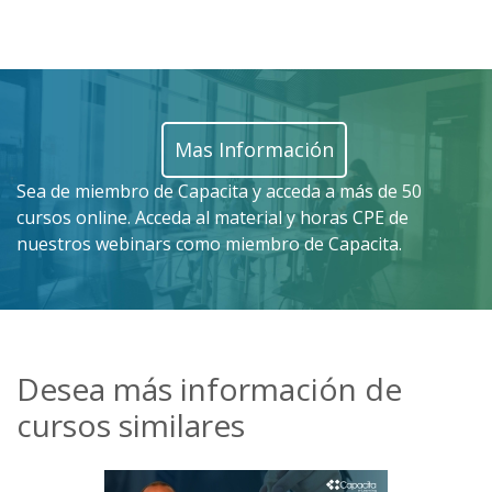
Mas Información
Sea de miembro de Capacita y acceda a más de 50
cursos online. Acceda al material y horas CPE de
nuestros webinars como miembro de Capacita.
Desea más información de
cursos similares