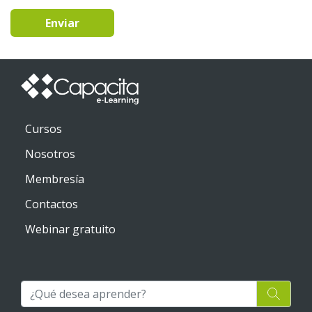
Enviar
Cursos
Nosotros
Membresía
Contactos
Webinar gratuito