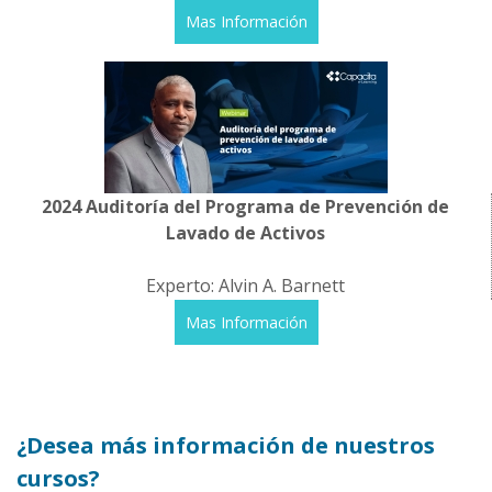
Mas Información
2024 Auditoría del Programa de Prevención de
Lavado de Activos
Experto: Alvin A. Barnett
Mas Información
¿Desea más información de nuestros
cursos?