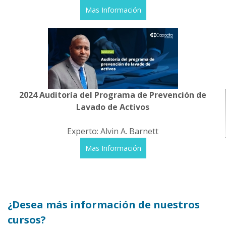
Mas Información
2024 Auditoría del Programa de Prevención de
Lavado de Activos
Experto: Alvin A. Barnett
Mas Información
¿Desea más información de nuestros
cursos?