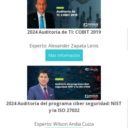
2024 Auditoría de TI: COBIT 2019
Experto: Alexander Zapata Lenis
Mas Información
2024 Auditoría del programa ciber seguridad: NIST
y la ISO 27032
Experto: Wilson Andia Cuiza