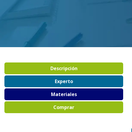
Descripción
Experto
Materiales
Comprar