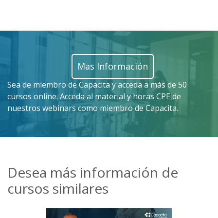
Mas Información
Sea de miembro de Capacita y acceda a más de 50
cursos online. Acceda al material y horas CPE de
nuestros webinars como miembro de Capacita.
Desea más información de
cursos similares