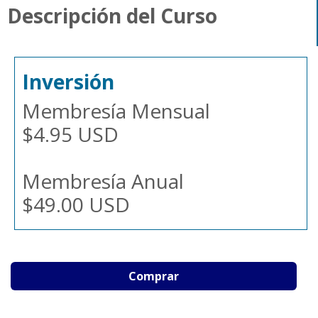
Descripción del Curso
Inversión
Membresía Mensual
$4.95 USD
Membresía Anual
$49.00 USD
Comprar