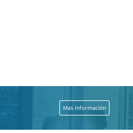
Mas Información