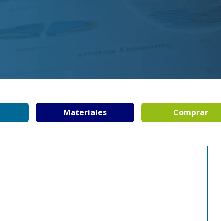
Materiales
Comprar