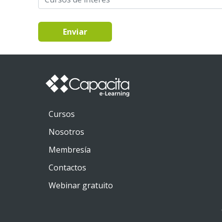
Enviar
Cursos
Nosotros
Membresía
Contactos
Webinar gratuito