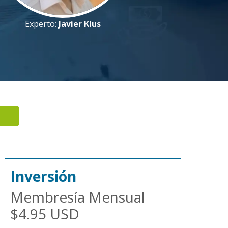
Experto:
Javier Klus
Inversión
Membresía Mensual
$4.95 USD