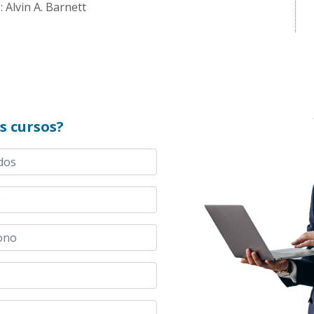
 Alvin A. Barnett
s cursos?