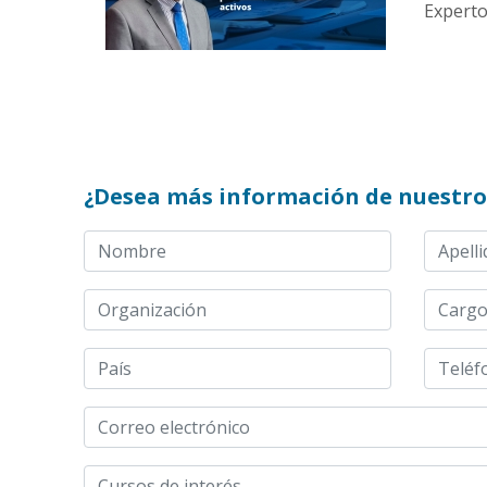
Experto:
¿Desea más información de nuestro