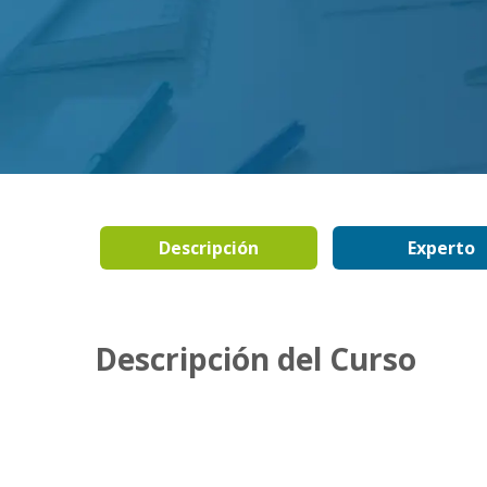
Descripción
Experto
Descripción del Curso