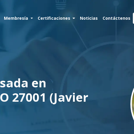
Membresía
Certificaciones
Noticias
Contáctenos
asada en
O 27001 (Javier