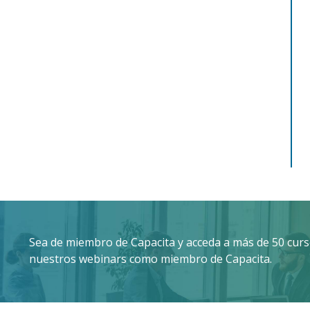
Sea de miembro de Capacita y acceda a más de 50 curso
nuestros webinars como miembro de Capacita.