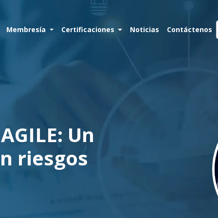
Membresía
Certificaciones
Noticias
Contáctenos
 AGILE: Un
n riesgos