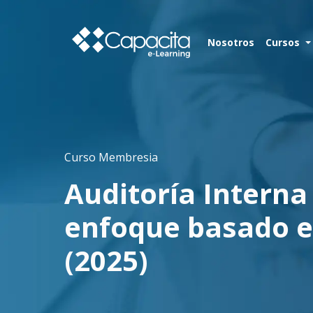
Nosotros
Cursos
Curso Membresia
Auditoría Interna
enfoque basado e
(2025)