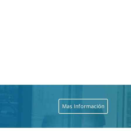
Mas Información