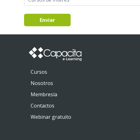
Enviar
Cursos
Nosotros
Membresía
Contactos
Webinar gratuito