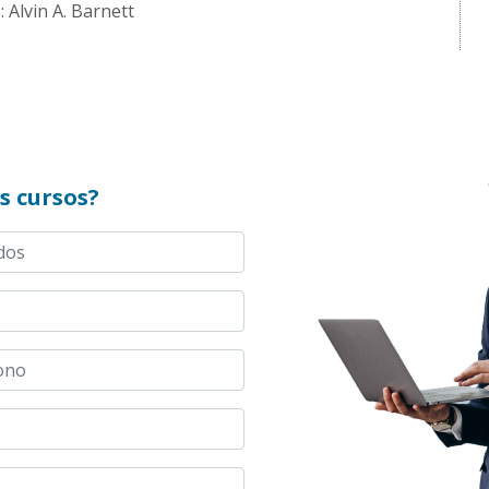
 Alvin A. Barnett
s cursos?