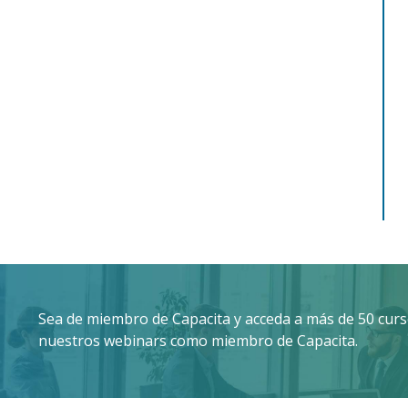
Sea de miembro de Capacita y acceda a más de 50 curso
nuestros webinars como miembro de Capacita.