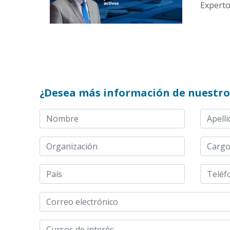
Experto:
¿Desea más información de nuestro