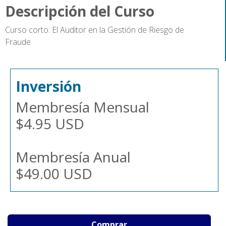
Descripción del Curso
Curso corto:
El Auditor en la Gestión de Riesgo de
Fraude
Inversión
Membresía Mensual
$4.95 USD
Membresía Anual
$49.00 USD
Comprar