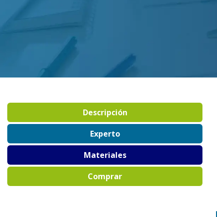
Descripción
Experto
Materiales
Comprar