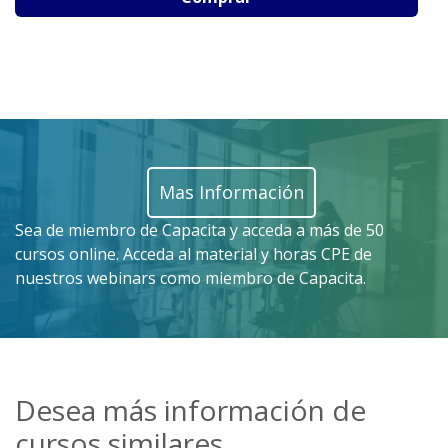
Mas Información
Sea de miembro de Capacita y acceda a más de 50
cursos online. Acceda al material y horas CPE de
nuestros webinars como miembro de Capacita.
Desea más información de
cursos similares