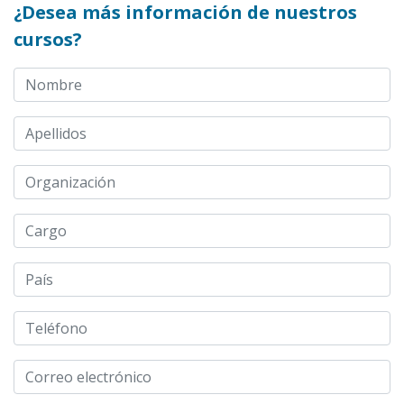
¿Desea más información de nuestros
cursos?