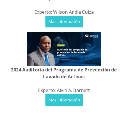
Experto: Wilson Andia Cuiza
Mas Información
2024 Auditoría del Programa de Prevención de
Lavado de Activos
Experto: Alvin A. Barnett
Mas Información