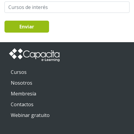
Enviar
Cursos
Nosotros
Membresía
Contactos
Webinar gratuito