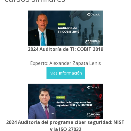
2024 Auditoría de TI: COBIT 2019
Experto: Alexander Zapata Lenis
Mas Información
2024 Auditoría del programa ciber seguridad: NIST
y la ISO 27032