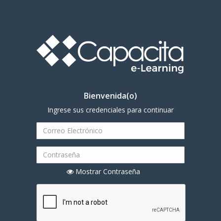
Bienvenida(o)
Ingrese sus credenciales para continuar
Mostrar Contraseña