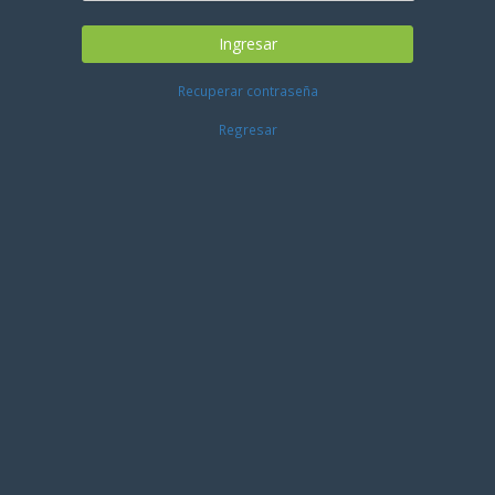
Ingresar
Recuperar contraseña
Regresar