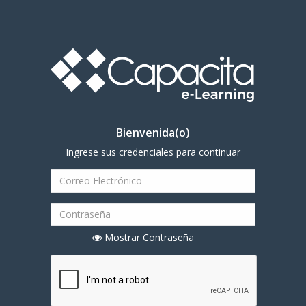
Bienvenida(o)
Ingrese sus credenciales para continuar
Mostrar Contraseña