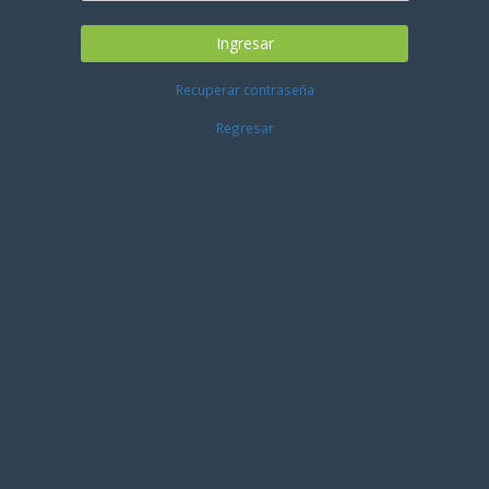
Ingresar
Recuperar contraseña
Regresar