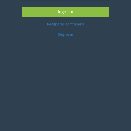
Ingresar
Recuperar contraseña
Regresar