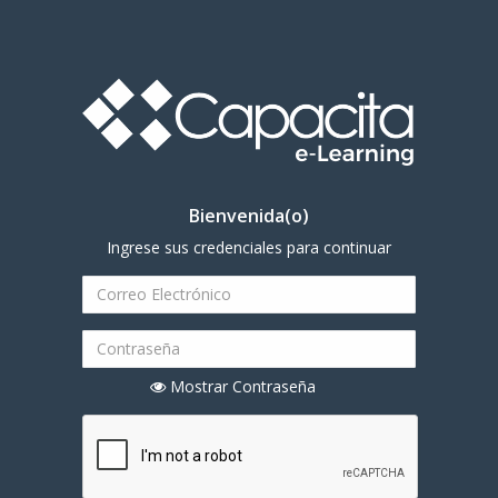
Bienvenida(o)
Ingrese sus credenciales para continuar
Mostrar Contraseña