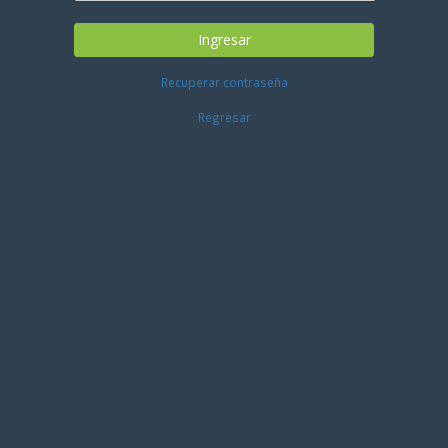
Ingresar
Recuperar contraseña
Regresar