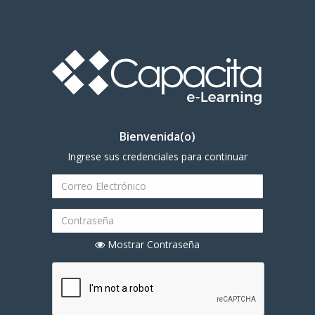
Bienvenida(o)
Ingrese sus credenciales para continuar
Mostrar Contraseña