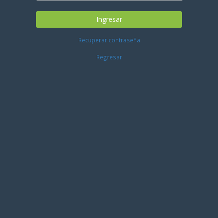
Ingresar
Recuperar contraseña
Regresar