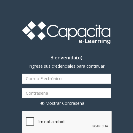
Bienvenida(o)
Ingrese sus credenciales para continuar
Mostrar Contraseña